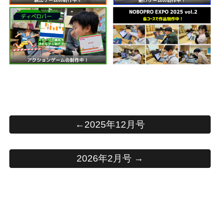
←2025年12月号
2026年2月号 →