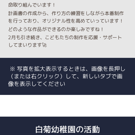
命取り組んでいます！
計画書の作成から、作り方の練習をしながら本番制作
を行っており、オリジナル性を高めていっています！
どのような作品ができるのか楽しみですね！
2月も引き続き、こどもたちの制作を応援・サポート
してまいります🚀
※ 写真を拡大表示するときは、画像を長押し
（または右クリック）して、新しいタブで画
像を表示してください
白菊幼稚園の活動