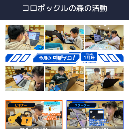
コロポックルの森の活動