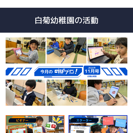
白菊幼稚園の活動