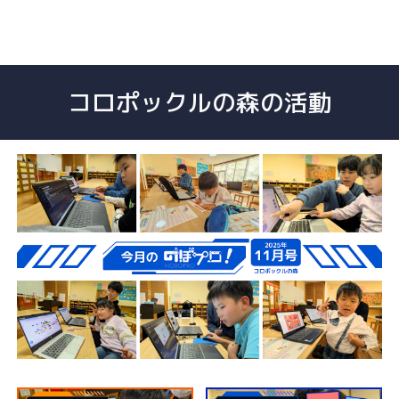
コロポックルの森の活動