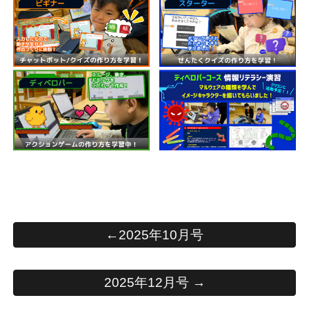
←2025年10月号
2025年12月号 →