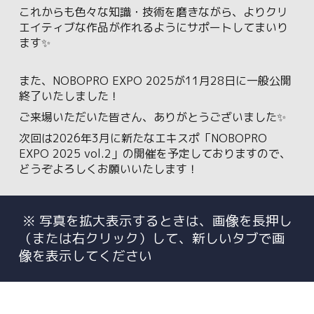
これからも色々な知識・技術を磨きながら、よりクリ
エイティブな作品が作れるようにサポートしてまいり
ます✨
また、NOBOPRO EXPO 2025が11月28日に一般公開
終了いたしました！
ご来場いただいた皆さん、ありがとうございました✨
次回は2026年3月に新たなエキスポ「NOBOPRO
EXPO 2025 vol.2」の開催を予定しておりますので、
どうぞよろしくお願いいたします！
※ 写真を拡大表示するときは、画像を長押し
（または右クリック）して、新しいタブで画
像を表示してください