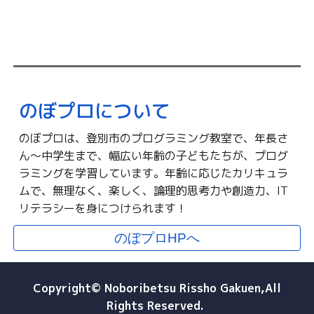
のぼプロについて
のぼプロは、登別市のプログラミング教室で、年長さ
ん〜中学生まで、幅広い年齢の子どもたちが、プログ
ラミングを学習しています。年齢に応じたカリキュラ
ムで、無理なく、楽しく、論理的思考力や創造力、IT
リテラシーを身につけられます！
のぼプロHPへ
Copyright© Noboribetsu Rissho Gakuen,All
Rights Reserved.